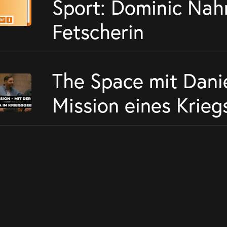
Sport: Dominic Nah
Fetscherin
The Space mit Danie
Mission eines Krieg