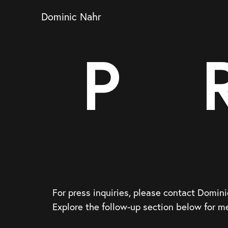
Dominic Nahr
P
For press inquiries, please contact Domini
Explore the follow-up section below for 