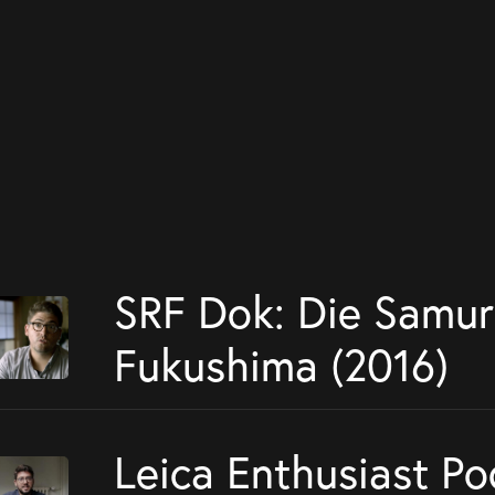
SRF Dok: Die Samur
Fukushima (2016)
Leica Enthusiast P