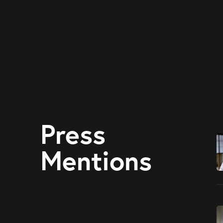
Press
Mentions