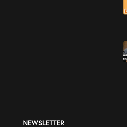
NEWSLETTER